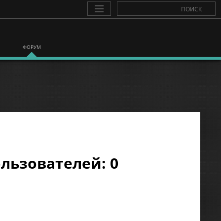
ФОРУМ
льзователей: 0