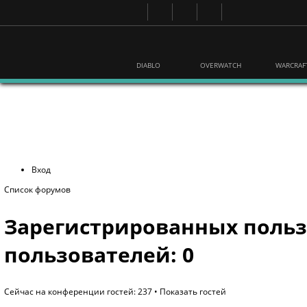
DIABLO
OVERWATCH
WARCRAF
Вход
Список форумов
Зарегистрированных польз
пользователей: 0
Сейчас на конференции гостей: 237 •
Показать гостей