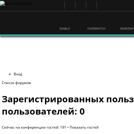
DIABLO
OVERWATCH
WARCRAF
Вход
Список форумов
Зарегистрированных польз
пользователей: 0
Сейчас на конференции гостей: 191 •
Показать гостей