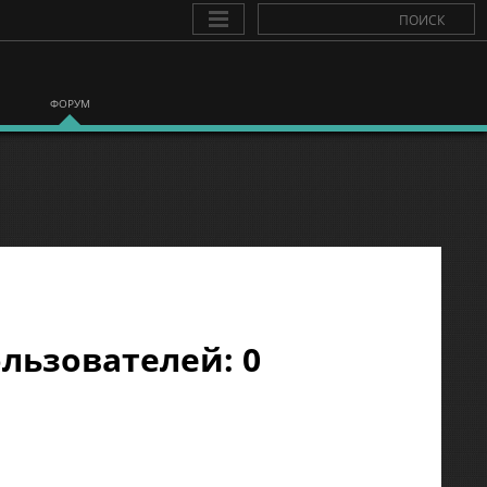
ФОРУМ
льзователей: 0