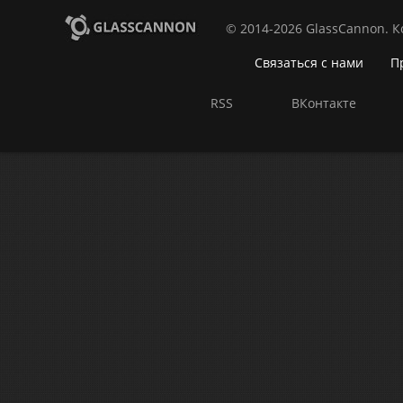
© 2014-2026 GlassCannon. 
Связаться с нами
П
RSS
ВКонтакте