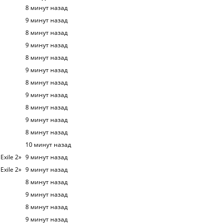
8 минут назад
9 минут назад
8 минут назад
9 минут назад
8 минут назад
9 минут назад
8 минут назад
9 минут назад
8 минут назад
9 минут назад
8 минут назад
10 минут назад
Exile 2»
9 минут назад
Exile 2»
9 минут назад
8 минут назад
9 минут назад
8 минут назад
9 минут назад