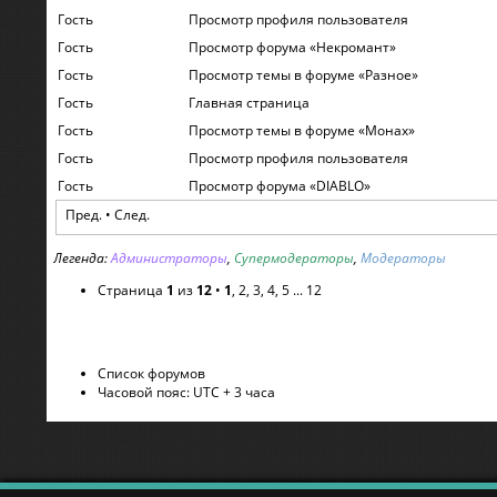
Гость
Просмотр профиля пользователя
Гость
Просмотр форума «Некромант»
Гость
Просмотр темы в форуме «Разное»
Гость
Главная страница
Гость
Просмотр темы в форуме «Монах»
Гость
Просмотр профиля пользователя
Гость
Просмотр форума «DIABLO»
Пред. •
След.
Легенда:
Администраторы
,
Супермодераторы
,
Модераторы
Страница
1
из
12
•
1
,
2
,
3
,
4
,
5
...
12
Список форумов
Часовой пояс: UTC + 3 часа