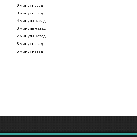
9 минут назад
8 минут назад
4 минуты назад
3 минуты назад
2 минуты назад
8 минут назад
5 минут назад