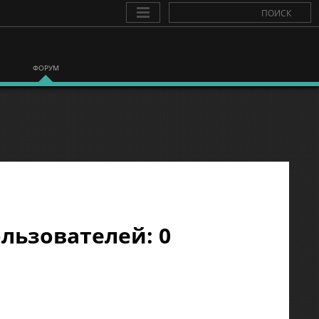
ФОРУМ
льзователей: 0