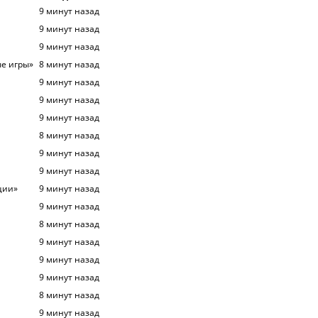
9 минут назад
9 минут назад
9 минут назад
ые игры»
8 минут назад
9 минут назад
9 минут назад
9 минут назад
8 минут назад
9 минут назад
9 минут назад
ции»
9 минут назад
9 минут назад
8 минут назад
9 минут назад
9 минут назад
9 минут назад
8 минут назад
9 минут назад