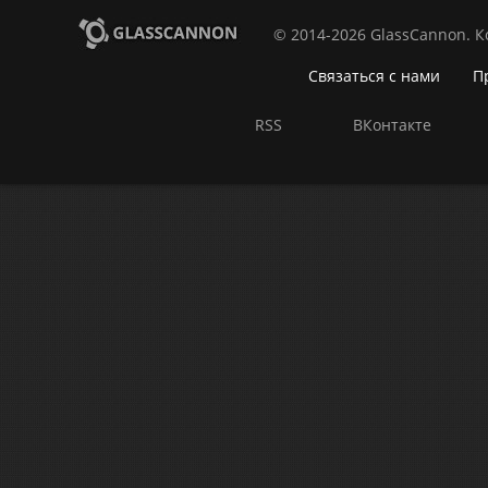
© 2014-2026 GlassCannon. 
Связаться с нами
П
RSS
ВКонтакте