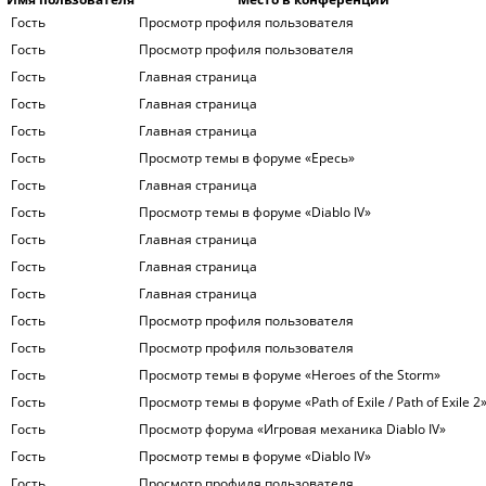
Гость
Просмотр профиля пользователя
Гость
Просмотр профиля пользователя
Гость
Главная страница
Гость
Главная страница
Гость
Главная страница
Гость
Просмотр темы в форуме «Ересь»
Гость
Главная страница
Гость
Просмотр темы в форуме «Diablo IV»
Гость
Главная страница
Гость
Главная страница
Гость
Главная страница
Гость
Просмотр профиля пользователя
Гость
Просмотр профиля пользователя
Гость
Просмотр темы в форуме «Heroes of the Storm»
Гость
Просмотр темы в форуме «Path of Exile / Path of Exile 2
Гость
Просмотр форума «Игровая механика Diablo IV»
Гость
Просмотр темы в форуме «Diablo IV»
Гость
Просмотр профиля пользователя