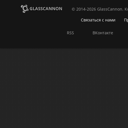
© 2014-2026 GlassCannon. 
Связаться с нами
П
RSS
ВКонтакте