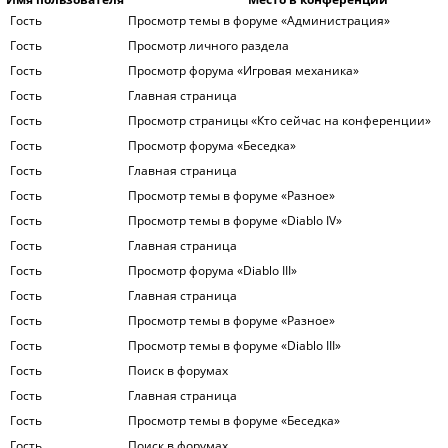
Гость
Просмотр темы в форуме «Администрация»
Гость
Просмотр личного раздела
Гость
Просмотр форума «Игровая механика»
Гость
Главная страница
Гость
Просмотр страницы «Кто сейчас на конференции»
Гость
Просмотр форума «Беседка»
Гость
Главная страница
Гость
Просмотр темы в форуме «Разное»
Гость
Просмотр темы в форуме «Diablo IV»
Гость
Главная страница
Гость
Просмотр форума «Diablo III»
Гость
Главная страница
Гость
Просмотр темы в форуме «Разное»
Гость
Просмотр темы в форуме «Diablo III»
Гость
Поиск в форумах
Гость
Главная страница
Гость
Просмотр темы в форуме «Беседка»
Гость
Поиск в форумах