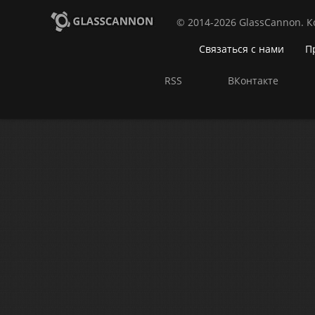
© 2014-2026 GlassCannon. 
Связаться с нами
П
RSS
ВКонтакте