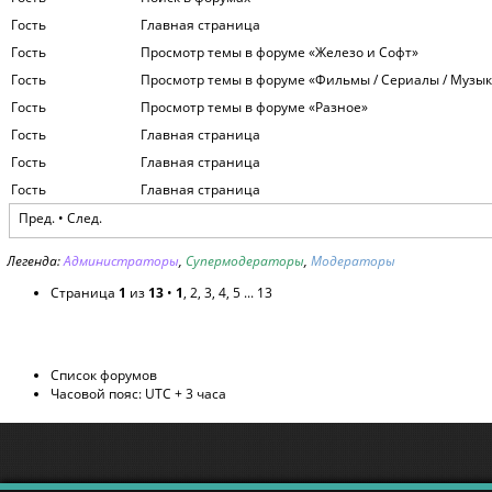
Гость
Главная страница
Гость
Просмотр темы в форуме «Железо и Софт»
Гость
Просмотр темы в форуме «Фильмы / Сериалы / Музык
Гость
Просмотр темы в форуме «Разное»
Гость
Главная страница
Гость
Главная страница
Гость
Главная страница
Пред. •
След.
Легенда:
Администраторы
,
Супермодераторы
,
Модераторы
Страница
1
из
13
•
1
,
2
,
3
,
4
,
5
...
13
Список форумов
Часовой пояс: UTC + 3 часа