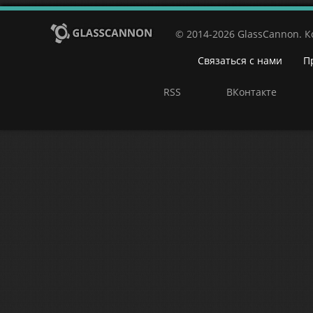
© 2014-2026 GlassCannon. 
Связаться с нами
П
RSS
ВКонтакте