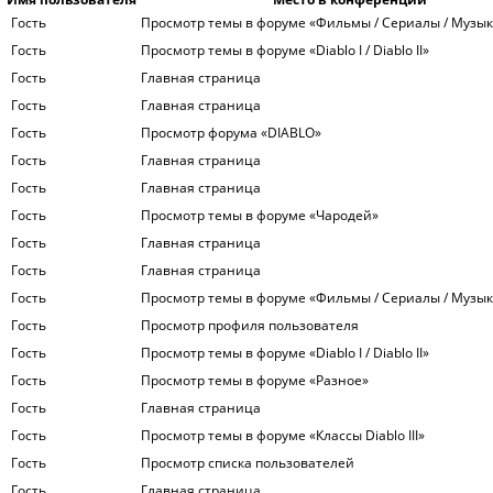
Гость
Просмотр темы в форуме «Фильмы / Сериалы / Музык
Гость
Просмотр темы в форуме «Diablo I / Diablo II»
Гость
Главная страница
Гость
Главная страница
Гость
Просмотр форума «DIABLO»
Гость
Главная страница
Гость
Главная страница
Гость
Просмотр темы в форуме «Чародей»
Гость
Главная страница
Гость
Главная страница
Гость
Просмотр темы в форуме «Фильмы / Сериалы / Музык
Гость
Просмотр профиля пользователя
Гость
Просмотр темы в форуме «Diablo I / Diablo II»
Гость
Просмотр темы в форуме «Разное»
Гость
Главная страница
Гость
Просмотр темы в форуме «Классы Diablo III»
Гость
Просмотр списка пользователей
Гость
Главная страница