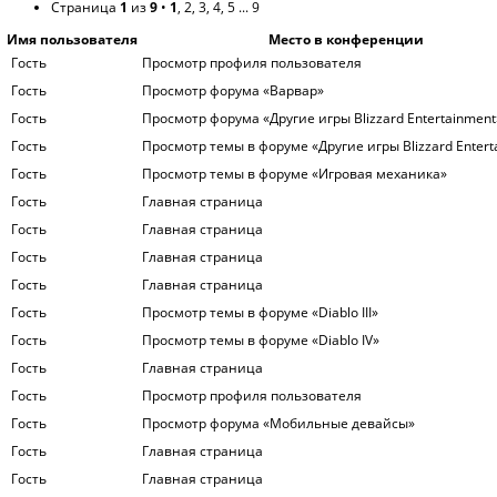
Страница
1
из
9
•
1
,
2
,
3
,
4
,
5
...
9
Имя пользователя
Место в конференции
Гость
Просмотр профиля пользователя
Гость
Просмотр форума «Варвар»
Гость
Просмотр форума «Другие игры Blizzard Entertainment
Гость
Просмотр темы в форуме «Другие игры Blizzard Entert
Гость
Просмотр темы в форуме «Игровая механика»
Гость
Главная страница
Гость
Главная страница
Гость
Главная страница
Гость
Главная страница
Гость
Просмотр темы в форуме «Diablo III»
Гость
Просмотр темы в форуме «Diablo IV»
Гость
Главная страница
Гость
Просмотр профиля пользователя
Гость
Просмотр форума «Мобильные девайсы»
Гость
Главная страница
Гость
Главная страница