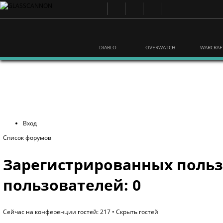
DIABLO
OVERWATCH
WARCRAF
Вход
Список форумов
Зарегистрированных польз
пользователей: 0
Сейчас на конференции гостей: 217 •
Скрыть гостей