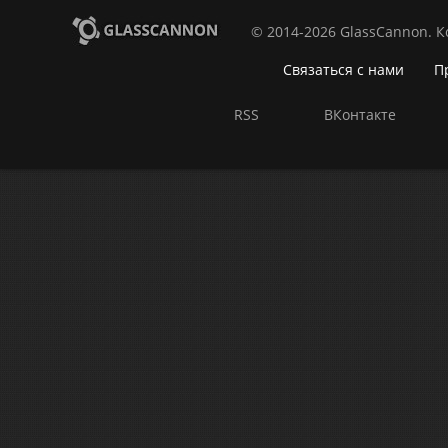
© 2014-2026 GlassCannon. 
Связаться с нами
П
RSS
ВКонтакте