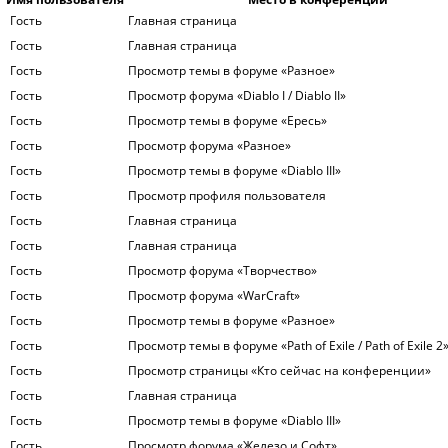
Гость
Главная страница
Гость
Главная страница
Гость
Просмотр темы в форуме «Разное»
Гость
Просмотр форума «Diablo I / Diablo II»
Гость
Просмотр темы в форуме «Ересь»
Гость
Просмотр форума «Разное»
Гость
Просмотр темы в форуме «Diablo III»
Гость
Просмотр профиля пользователя
Гость
Главная страница
Гость
Главная страница
Гость
Просмотр форума «Творчество»
Гость
Просмотр форума «WarСraft»
Гость
Просмотр темы в форуме «Разное»
Гость
Просмотр темы в форуме «Path of Exile / Path of Exile 2
Гость
Просмотр страницы «Кто сейчас на конференции»
Гость
Главная страница
Гость
Просмотр темы в форуме «Diablo III»
Гость
Просмотр форума «Железо и Софт»