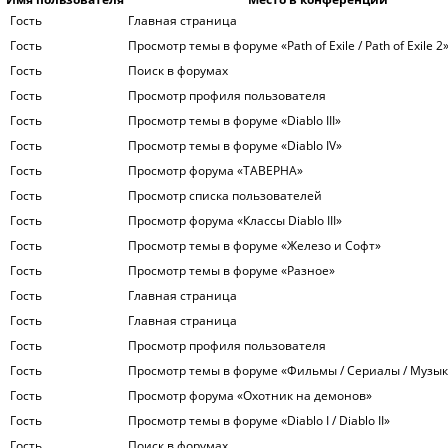
Гость
Главная страница
Гость
Просмотр темы в форуме «Path of Exile / Path of Exile 2
Гость
Поиск в форумах
Гость
Просмотр профиля пользователя
Гость
Просмотр темы в форуме «Diablo III»
Гость
Просмотр темы в форуме «Diablo IV»
Гость
Просмотр форума «ТАВЕРНА»
Гость
Просмотр списка пользователей
Гость
Просмотр форума «Классы Diablo III»
Гость
Просмотр темы в форуме «Железо и Софт»
Гость
Просмотр темы в форуме «Разное»
Гость
Главная страница
Гость
Главная страница
Гость
Просмотр профиля пользователя
Гость
Просмотр темы в форуме «Фильмы / Сериалы / Музык
Гость
Просмотр форума «Охотник на демонов»
Гость
Просмотр темы в форуме «Diablo I / Diablo II»
Гость
Поиск в форумах