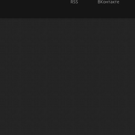
RSS
ВКонтакте