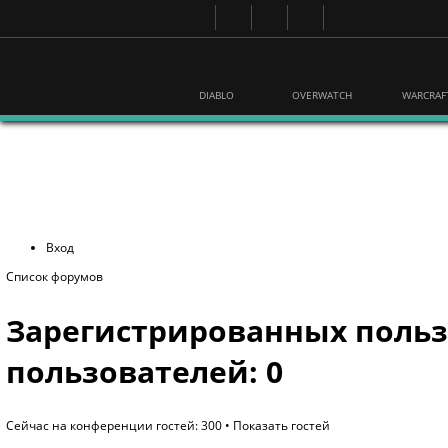
DIABLO
OVERWATCH
WARCRAF
Вход
Список форумов
Зарегистрированных польз
пользователей: 0
Сейчас на конференции гостей: 300 •
Показать гостей