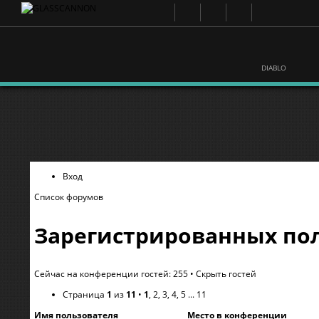
DIABLO
Вход
Список форумов
Зарегистрированных пол
Сейчас на конференции гостей: 255 •
Скрыть гостей
Страница
1
из
11
•
1
,
2
,
3
,
4
,
5
...
11
Имя пользователя
Место в конференции