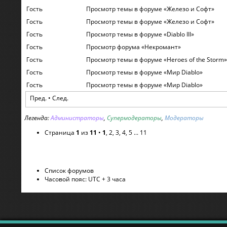
Гость
Просмотр темы в форуме «Железо и Софт»
Гость
Просмотр темы в форуме «Железо и Софт»
Гость
Просмотр темы в форуме «Diablo III»
Гость
Просмотр форума «Некромант»
Гость
Просмотр темы в форуме «Heroes of the Storm»
Гость
Просмотр темы в форуме «Мир Diablo»
Гость
Просмотр темы в форуме «Мир Diablo»
Пред. •
След.
Легенда:
Администраторы
,
Супермодераторы
,
Модераторы
Страница
1
из
11
•
1
,
2
,
3
,
4
,
5
...
11
Список форумов
Часовой пояс: UTC + 3 часа