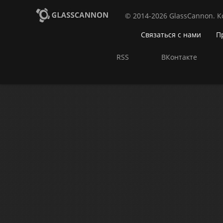
© 2014-2026 GlassCannon. 
Связаться с нами
П
RSS
ВКонтакте