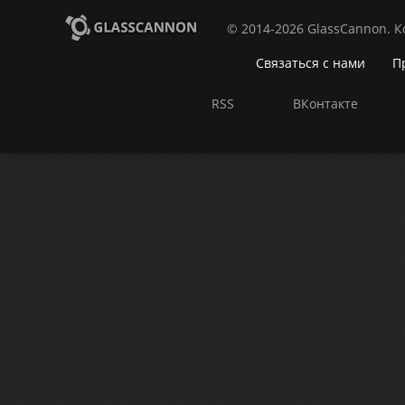
© 2014-2026 GlassCannon. 
Связаться с нами
П
RSS
ВКонтакте