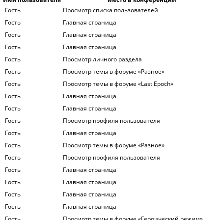
Гость
Просмотр списка пользователей
Гость
Главная страница
Гость
Главная страница
Гость
Главная страница
Гость
Просмотр личного раздела
Гость
Просмотр темы в форуме «Разное»
Гость
Просмотр темы в форуме «Last Epoch»
Гость
Главная страница
Гость
Главная страница
Гость
Просмотр профиля пользователя
Гость
Главная страница
Гость
Просмотр темы в форуме «Разное»
Гость
Просмотр профиля пользователя
Гость
Главная страница
Гость
Главная страница
Гость
Главная страница
Гость
Главная страница
Гость
Просмотр темы в форуме «Героический режим»