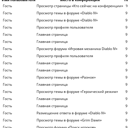
Гость
Просмотр страницы «Кто сейчас на конференции»
1
Гость
Просмотр темы в форуме «Diablo IV»
9
Гость
Просмотр темы в форуме «Diablo IV»
9
Гость
Просмотр профиля пользователя
9
Гость
Главная страница
9
Гость
Главная страница
9
Гость
Просмотр форума «Игровая механика Diablo IV»
9
Гость
Просмотр профиля пользователя
9
Гость
Главная страница
9
Гость
Главная страница
9
Гость
Просмотр темы в форуме «Разное»
9
Гость
Главная страница
9
Гость
Просмотр темы в форуме «Героический режим»
9
Гость
Главная страница
9
Гость
Главная страница
9
Гость
Размещение ответа в форуме «Diablo IV»
9
Гость
Просмотр темы в форуме «Grim Dawn»
9
Гость
Просмотр форума «Поиск игроков»
9