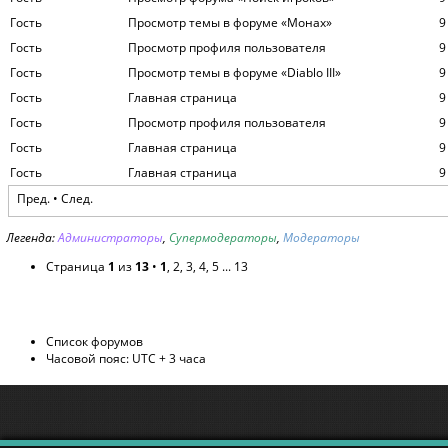
Гость
Просмотр темы в форуме «Монах»
9
Гость
Просмотр профиля пользователя
9
Гость
Просмотр темы в форуме «Diablo III»
9
Гость
Главная страница
9
Гость
Просмотр профиля пользователя
9
Гость
Главная страница
9
Гость
Главная страница
9
Пред. •
След.
Легенда:
Администраторы
,
Супермодераторы
,
Модераторы
Страница
1
из
13
•
1
,
2
,
3
,
4
,
5
...
13
Список форумов
Часовой пояс: UTC + 3 часа