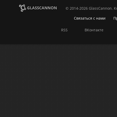
© 2014-2026 GlassCannon. 
Связаться с нами
П
RSS
ВКонтакте