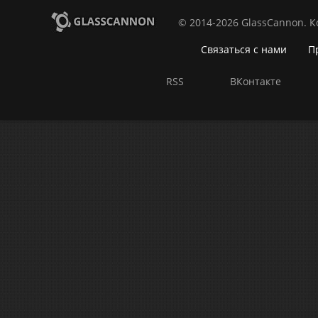
© 2014-2026 GlassCannon. 
Связаться с нами
П
RSS
ВКонтакте