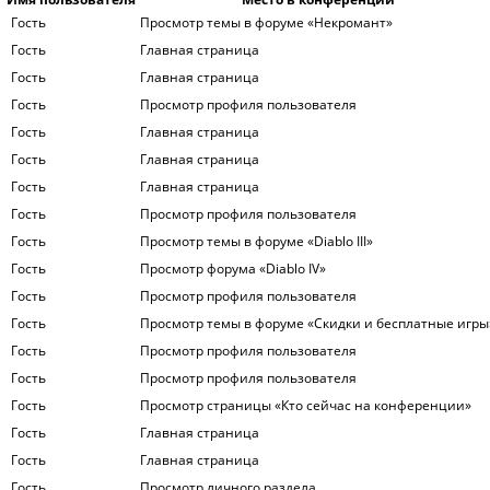
Гость
Просмотр темы в форуме «Некромант»
Гость
Главная страница
Гость
Главная страница
Гость
Просмотр профиля пользователя
Гость
Главная страница
Гость
Главная страница
Гость
Главная страница
Гость
Просмотр профиля пользователя
Гость
Просмотр темы в форуме «Diablo III»
Гость
Просмотр форума «Diablo IV»
Гость
Просмотр профиля пользователя
Гость
Просмотр темы в форуме «Скидки и бесплатные игры
Гость
Просмотр профиля пользователя
Гость
Просмотр профиля пользователя
Гость
Просмотр страницы «Кто сейчас на конференции»
Гость
Главная страница
Гость
Главная страница
Гость
Просмотр личного раздела