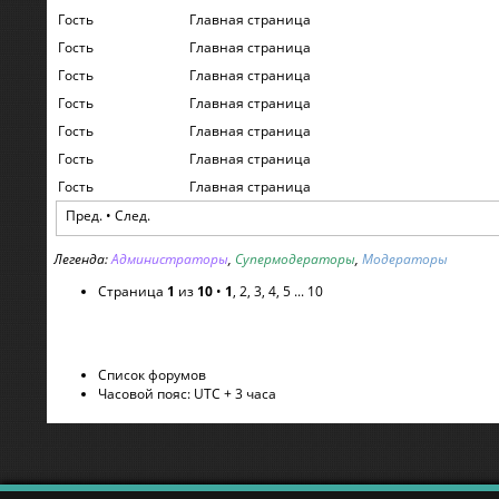
Гость
Главная страница
Гость
Главная страница
Гость
Главная страница
Гость
Главная страница
Гость
Главная страница
Гость
Главная страница
Гость
Главная страница
Пред. •
След.
Легенда:
Администраторы
,
Супермодераторы
,
Модераторы
Страница
1
из
10
•
1
,
2
,
3
,
4
,
5
...
10
Список форумов
Часовой пояс: UTC + 3 часа