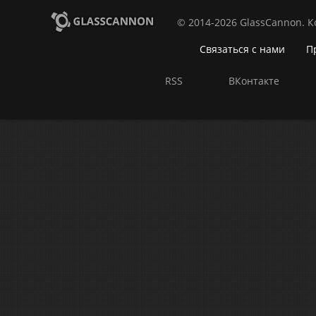
© 2014-2026 GlassCannon. 
Связаться с нами
П
RSS
ВКонтакте