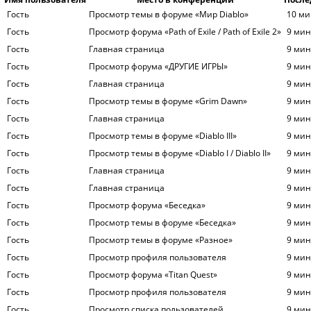
Гость
Просмотр темы в форуме «Мир Diablo»
10 ми
Гость
Просмотр форума «Path of Exile / Path of Exile 2»
9 мин
Гость
Главная страница
9 мин
Гость
Просмотр форума «ДРУГИЕ ИГРЫ»
9 мин
Гость
Главная страница
9 мин
Гость
Просмотр темы в форуме «Grim Dawn»
9 мин
Гость
Главная страница
9 мин
Гость
Просмотр темы в форуме «Diablo III»
9 мин
Гость
Просмотр темы в форуме «Diablo I / Diablo II»
9 мин
Гость
Главная страница
9 мин
Гость
Главная страница
9 мин
Гость
Просмотр форума «Беседка»
9 мин
Гость
Просмотр темы в форуме «Беседка»
9 мин
Гость
Просмотр темы в форуме «Разное»
9 мин
Гость
Просмотр профиля пользователя
9 мин
Гость
Просмотр форума «Titan Quest»
9 мин
Гость
Просмотр профиля пользователя
9 мин
Гость
Просмотр списка пользователей
9 мин