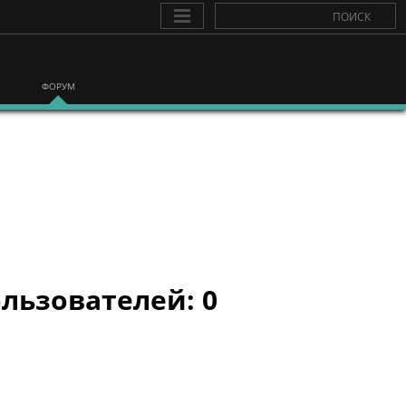
ФОРУМ
льзователей: 0