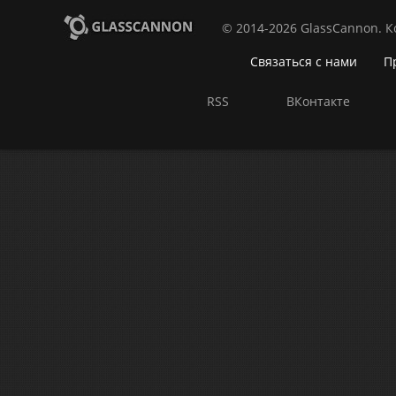
© 2014-2026 GlassCannon. 
Связаться с нами
П
RSS
ВКонтакте