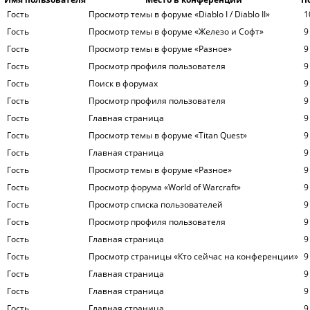
Гость
Просмотр темы в форуме «Diablo I / Diablo II»
1
Гость
Просмотр темы в форуме «Железо и Софт»
9
Гость
Просмотр темы в форуме «Разное»
9
Гость
Просмотр профиля пользователя
9
Гость
Поиск в форумах
9
Гость
Просмотр профиля пользователя
9
Гость
Главная страница
9
Гость
Просмотр темы в форуме «Titan Quest»
9
Гость
Главная страница
9
Гость
Просмотр темы в форуме «Разное»
9
Гость
Просмотр форума «World of Warcraft»
9
Гость
Просмотр списка пользователей
9
Гость
Просмотр профиля пользователя
9
Гость
Главная страница
9
Гость
Просмотр страницы «Кто сейчас на конференции»
9
Гость
Главная страница
9
Гость
Главная страница
9
Гость
Главная страница
9