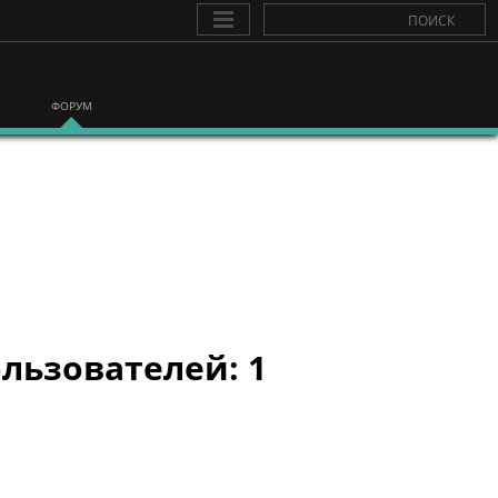
ФОРУМ
льзователей: 1