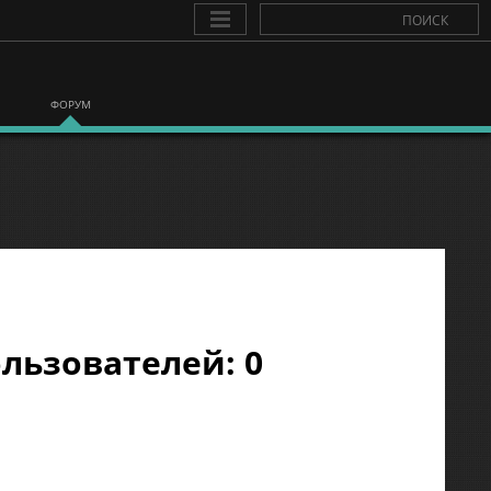
ФОРУМ
льзователей: 0