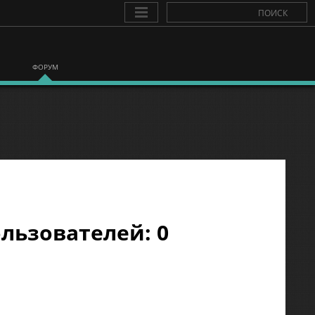
ФОРУМ
льзователей: 0