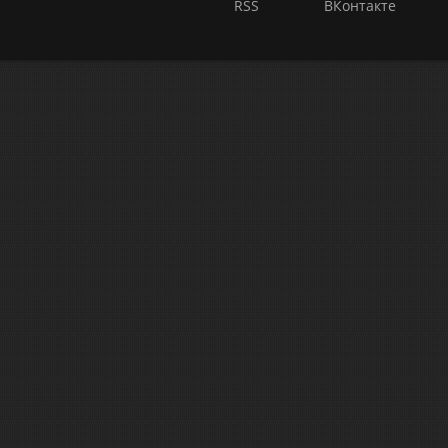
RSS
ВКонтакте