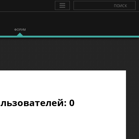
ФОРУМ
льзователей: 0