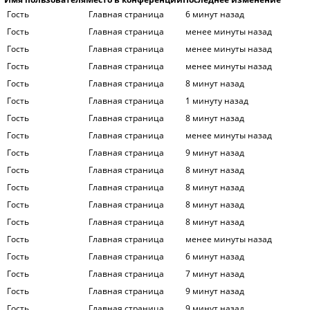
Гость
Главная страница
6 минут назад
Гость
Главная страница
менее минуты назад
Гость
Главная страница
менее минуты назад
Гость
Главная страница
менее минуты назад
Гость
Главная страница
8 минут назад
Гость
Главная страница
1 минуту назад
Гость
Главная страница
8 минут назад
Гость
Главная страница
менее минуты назад
Гость
Главная страница
9 минут назад
Гость
Главная страница
8 минут назад
Гость
Главная страница
8 минут назад
Гость
Главная страница
8 минут назад
Гость
Главная страница
8 минут назад
Гость
Главная страница
менее минуты назад
Гость
Главная страница
6 минут назад
Гость
Главная страница
7 минут назад
Гость
Главная страница
9 минут назад
Гость
Главная страница
9 минут назад