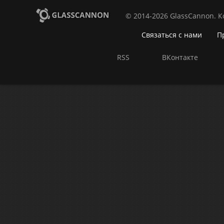
© 2014-2026 GlassCannon. 
Связаться с нами
П
RSS
ВКонтакте