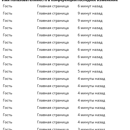
Гость
Главная страница
6 минут назад
Гость
Главная страница
9 минут назад
Гость
Главная страница
9 минут назад
Гость
Главная страница
6 минут назад
Гость
Главная страница
6 минут назад
Гость
Главная страница
6 минут назад
Гость
Главная страница
6 минут назад
Гость
Главная страница
6 минут назад
Гость
Главная страница
6 минут назад
Гость
Главная страница
5 минут назад
Гость
Главная страница
4 минуты назад
Гость
Главная страница
4 минуты назад
Гость
Главная страница
4 минуты назад
Гость
Главная страница
4 минуты назад
Гость
Главная страница
4 минуты назад
Гость
Главная страница
4 минуты назад
Гость
Главная страница
4 минуты назад
Гость
Главная страница
3 минуты назад