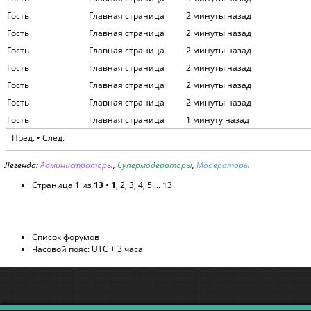
Гость
Главная страница
2 минуты назад
Гость
Главная страница
2 минуты назад
Гость
Главная страница
2 минуты назад
Гость
Главная страница
2 минуты назад
Гость
Главная страница
2 минуты назад
Гость
Главная страница
2 минуты назад
Гость
Главная страница
1 минуту назад
Пред. •
След.
Легенда:
Администраторы
,
Супермодераторы
,
Модераторы
Страница
1
из
13
•
1
,
2
,
3
,
4
,
5
...
13
Список форумов
Часовой пояс: UTC + 3 часа