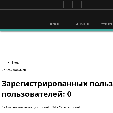
DIABLO
OVERWATCH
WARCRAF
Вход
Список форумов
Зарегистрированных польз
пользователей: 0
Сейчас на конференции гостей: 324 •
Скрыть гостей