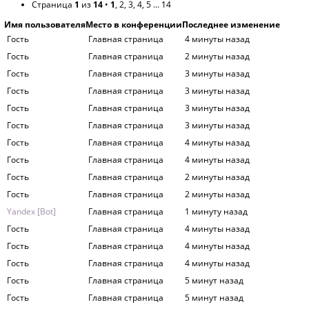
Страница
1
из
14
•
1
,
2
,
3
,
4
,
5
...
14
Имя пользователя
Место в конференции
Последнее изменение
Гость
Главная страница
4 минуты назад
Гость
Главная страница
2 минуты назад
Гость
Главная страница
3 минуты назад
Гость
Главная страница
3 минуты назад
Гость
Главная страница
3 минуты назад
Гость
Главная страница
3 минуты назад
Гость
Главная страница
4 минуты назад
Гость
Главная страница
4 минуты назад
Гость
Главная страница
2 минуты назад
Гость
Главная страница
2 минуты назад
Yandex [Bot]
Главная страница
1 минуту назад
Гость
Главная страница
4 минуты назад
Гость
Главная страница
4 минуты назад
Гость
Главная страница
4 минуты назад
Гость
Главная страница
5 минут назад
Гость
Главная страница
5 минут назад