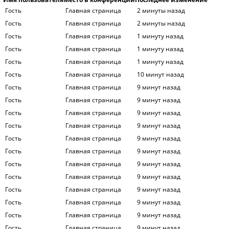
Гость
Главная страница
2 минуты назад
Гость
Главная страница
2 минуты назад
Гость
Главная страница
1 минуту назад
Гость
Главная страница
1 минуту назад
Гость
Главная страница
1 минуту назад
Гость
Главная страница
10 минут назад
Гость
Главная страница
9 минут назад
Гость
Главная страница
9 минут назад
Гость
Главная страница
9 минут назад
Гость
Главная страница
9 минут назад
Гость
Главная страница
9 минут назад
Гость
Главная страница
9 минут назад
Гость
Главная страница
9 минут назад
Гость
Главная страница
9 минут назад
Гость
Главная страница
9 минут назад
Гость
Главная страница
9 минут назад
Гость
Главная страница
9 минут назад
Гость
Главная страница
9 минут назад