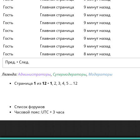
Гость
Главная страница
9 минут назад
Гость
Главная страница
9 минут назад
Гость
Главная страница
9 минут назад
Гость
Главная страница
9 минут назад
Гость
Главная страница
9 минут назад
Гость
Главная страница
9 минут назад
Гость
Главная страница
8 минут назад
Пред. •
След.
Легенда:
Администраторы
,
Супермодераторы
,
Модераторы
Страница
1
из
12
•
1
,
2
,
3
,
4
,
5
...
12
Список форумов
Часовой пояс: UTC + 3 часа