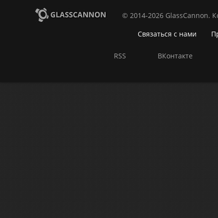
© 2014-2026 GlassCannon. 
Связаться с нами
П
RSS
ВКонтакте