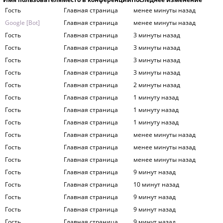
Гость
Главная страница
менее минуты назад
Google [Bot]
Главная страница
менее минуты назад
Гость
Главная страница
3 минуты назад
Гость
Главная страница
3 минуты назад
Гость
Главная страница
3 минуты назад
Гость
Главная страница
3 минуты назад
Гость
Главная страница
2 минуты назад
Гость
Главная страница
1 минуту назад
Гость
Главная страница
1 минуту назад
Гость
Главная страница
1 минуту назад
Гость
Главная страница
менее минуты назад
Гость
Главная страница
менее минуты назад
Гость
Главная страница
менее минуты назад
Гость
Главная страница
9 минут назад
Гость
Главная страница
10 минут назад
Гость
Главная страница
9 минут назад
Гость
Главная страница
9 минут назад
Гость
Главная страница
9 минут назад