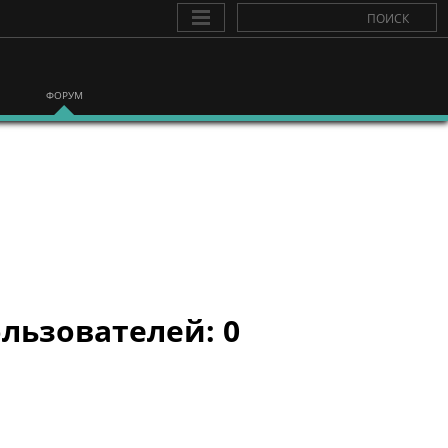
ФОРУМ
льзователей: 0