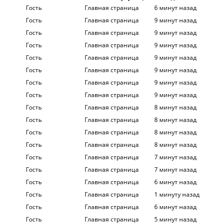
Гость
Главная страница
6 минут назад
Гость
Главная страница
9 минут назад
Гость
Главная страница
9 минут назад
Гость
Главная страница
9 минут назад
Гость
Главная страница
9 минут назад
Гость
Главная страница
9 минут назад
Гость
Главная страница
9 минут назад
Гость
Главная страница
9 минут назад
Гость
Главная страница
8 минут назад
Гость
Главная страница
8 минут назад
Гость
Главная страница
8 минут назад
Гость
Главная страница
8 минут назад
Гость
Главная страница
7 минут назад
Гость
Главная страница
7 минут назад
Гость
Главная страница
6 минут назад
Гость
Главная страница
1 минуту назад
Гость
Главная страница
6 минут назад
Гость
Главная страница
5 минут назад