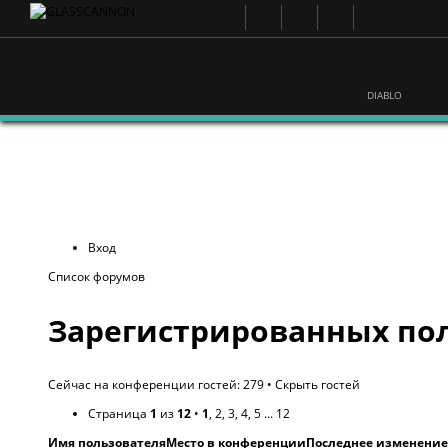
DIABLO
Вход
Список форумов
Зарегистрированных пол
Сейчас на конференции гостей: 279 •
Скрыть гостей
Страница
1
из
12
•
1
,
2
,
3
,
4
,
5
...
12
Имя пользователя
Место в конференции
Последнее изменение