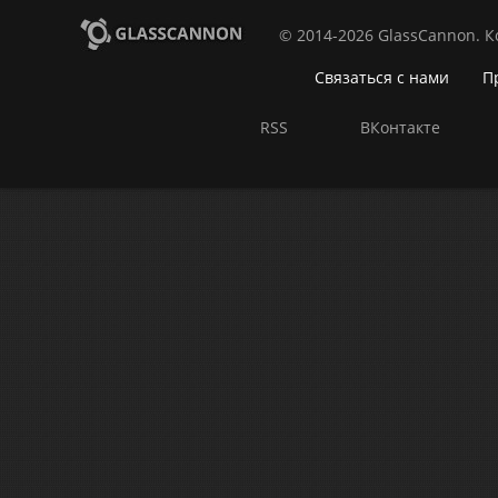
© 2014-2026 GlassCannon. 
Связаться с нами
П
RSS
ВКонтакте