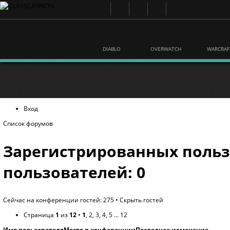
DIABLO
OVERWATCH
WARCRAF
Вход
Список форумов
Зарегистрированных польз
пользователей: 0
Сейчас на конференции гостей: 275 •
Скрыть гостей
Страница
1
из
12
•
1
,
2
,
3
,
4
,
5
...
12
Имя пользователя
Место в конференции
Последнее изменение