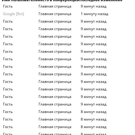
Гость
Главная страница
9 минут назад
Google [Bot]
Главная страница
1 минуту назад
Гость
Главная страница
9 минут назад
Гость
Главная страница
9 минут назад
Гость
Главная страница
9 минут назад
Гость
Главная страница
9 минут назад
Гость
Главная страница
9 минут назад
Гость
Главная страница
9 минут назад
Гость
Главная страница
9 минут назад
Гость
Главная страница
9 минут назад
Гость
Главная страница
9 минут назад
Гость
Главная страница
9 минут назад
Гость
Главная страница
9 минут назад
Гость
Главная страница
9 минут назад
Гость
Главная страница
8 минут назад
Гость
Главная страница
8 минут назад
Гость
Главная страница
8 минут назад
Гость
Главная страница
8 минут назад