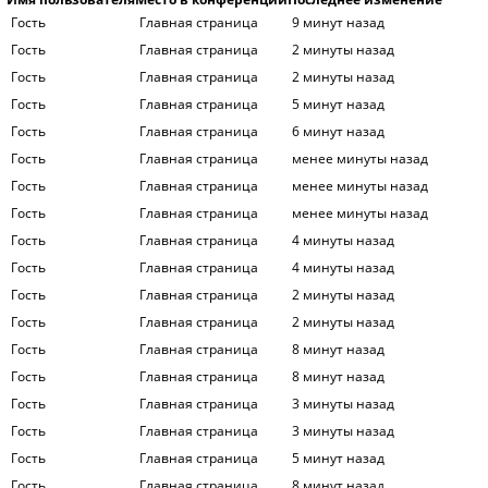
Гость
Главная страница
9 минут назад
Гость
Главная страница
2 минуты назад
Гость
Главная страница
2 минуты назад
Гость
Главная страница
5 минут назад
Гость
Главная страница
6 минут назад
Гость
Главная страница
менее минуты назад
Гость
Главная страница
менее минуты назад
Гость
Главная страница
менее минуты назад
Гость
Главная страница
4 минуты назад
Гость
Главная страница
4 минуты назад
Гость
Главная страница
2 минуты назад
Гость
Главная страница
2 минуты назад
Гость
Главная страница
8 минут назад
Гость
Главная страница
8 минут назад
Гость
Главная страница
3 минуты назад
Гость
Главная страница
3 минуты назад
Гость
Главная страница
5 минут назад
Гость
Главная страница
8 минут назад