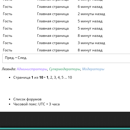
Гость
Главная страница
6 минут назад
Гость
Главная страница
2 минуты назад
Гость
Главная страница
5 минут назад
Гость
Главная страница
5 минут назад
Гость
Главная страница
8 минут назад
Гость
Главная страница
3 минуты назад
Гость
Главная страница
8 минут назад
Пред. •
След.
Легенда:
Администраторы
,
Супермодераторы
,
Модераторы
Страница
1
из
10
•
1
,
2
,
3
,
4
,
5
...
10
Список форумов
Часовой пояс: UTC + 3 часа