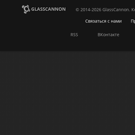
© 2014-2026 GlassCannon. 
Связаться с нами
П
RSS
ВКонтакте