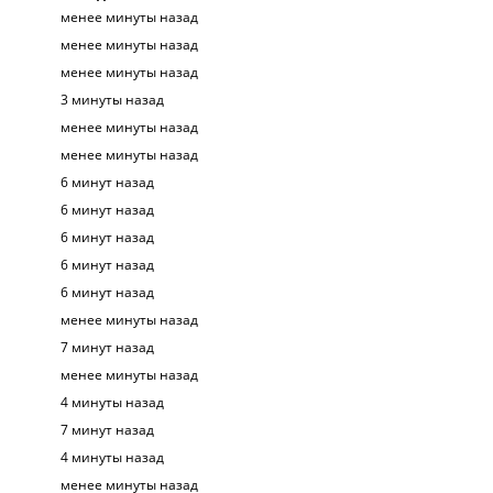
менее минуты назад
менее минуты назад
менее минуты назад
3 минуты назад
менее минуты назад
менее минуты назад
6 минут назад
6 минут назад
6 минут назад
6 минут назад
6 минут назад
менее минуты назад
7 минут назад
менее минуты назад
4 минуты назад
7 минут назад
4 минуты назад
менее минуты назад