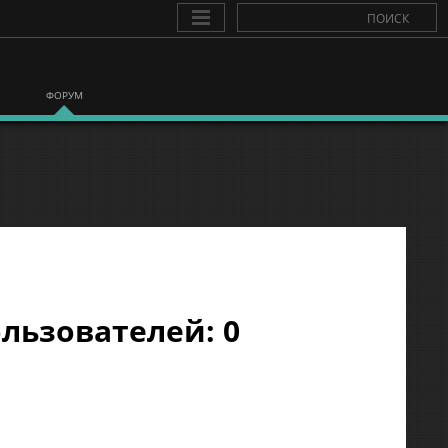
ФОРУМ
льзователей: 0