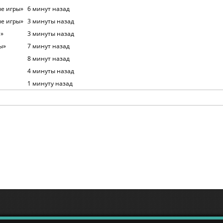
ые игры»
6 минут назад
ые игры»
3 минуты назад
м»
3 минуты назад
ы»
7 минут назад
8 минут назад
4 минуты назад
1 минуту назад