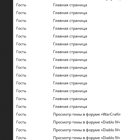
Гость
Главная страница
Гость
Главная страница
Гость
Главная страница
Гость
Главная страница
Гость
Главная страница
Гость
Главная страница
Гость
Главная страница
Гость
Главная страница
Гость
Главная страница
Гость
Главная страница
Гость
Главная страница
Гость
Главная страница
Гость
Главная страница
Гость
Главная страница
Гость
Просмотр темы в форуме «WarСraft»
Гость
Просмотр темы в форуме «Diablo IV»
Гость
Просмотр темы в форуме «Diablo IV»
Гость
Просмотр темы в форуме «Diablo IV»