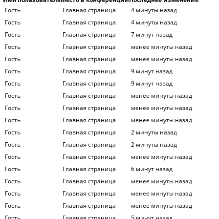
Гость
Главная страница
4 минуты назад
Гость
Главная страница
4 минуты назад
Гость
Главная страница
7 минут назад
Гость
Главная страница
менее минуты назад
Гость
Главная страница
менее минуты назад
Гость
Главная страница
9 минут назад
Гость
Главная страница
9 минут назад
Гость
Главная страница
менее минуты назад
Гость
Главная страница
менее минуты назад
Гость
Главная страница
менее минуты назад
Гость
Главная страница
2 минуты назад
Гость
Главная страница
2 минуты назад
Гость
Главная страница
менее минуты назад
Гость
Главная страница
6 минут назад
Гость
Главная страница
менее минуты назад
Гость
Главная страница
менее минуты назад
Гость
Главная страница
менее минуты назад
Гость
Главная страница
5 минут назад