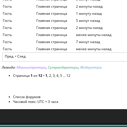
Гость
Главная страница
2 минуты назад
Гость
Главная страница
1 минуту назад
Гость
Главная страница
5 минут назад
Гость
Главная страница
2 минуты назад
Гость
Главная страница
менее минуты назад
Гость
Главная страница
7 минут назад
Гость
Главная страница
менее минуты назад
Пред. •
След.
Легенда:
Администраторы
,
Супермодераторы
,
Модераторы
Страница
1
из
12
•
1
,
2
,
3
,
4
,
5
...
12
Список форумов
Часовой пояс: UTC + 3 часа