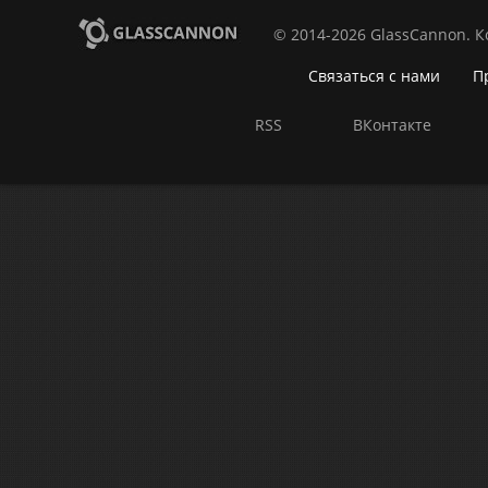
© 2014-2026 GlassCannon. 
Связаться с нами
П
RSS
ВКонтакте