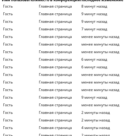
Гость
Главная страница
8 минут назад
Гость
Главная страница
9 минут назад
Гость
Главная страница
9 минут назад
Гость
Главная страница
7 минут назад
Гость
Главная страница
менее минуты назад
Гость
Главная страница
менее минуты назад
Гость
Главная страница
менее минуты назад
Гость
Главная страница
6 минут назад
Гость
Главная страница
6 минут назад
Гость
Главная страница
менее минуты назад
Гость
Главная страница
менее минуты назад
Гость
Главная страница
менее минуты назад
Гость
Главная страница
9 минут назад
Гость
Главная страница
менее минуты назад
Гость
Главная страница
2 минуты назад
Гость
Главная страница
2 минуты назад
Гость
Главная страница
4 минуты назад
Гость
Главная страница
2 минуты назад