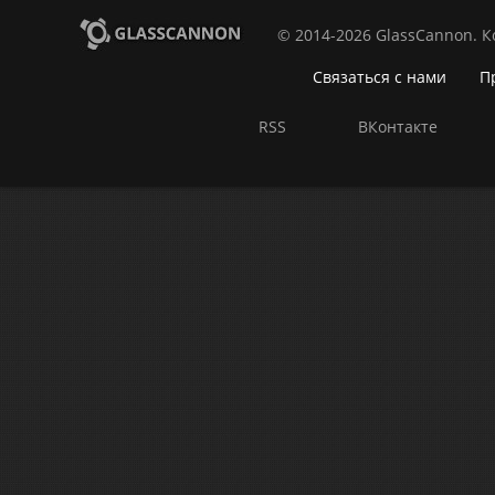
© 2014-2026 GlassCannon. 
Связаться с нами
П
RSS
ВКонтакте