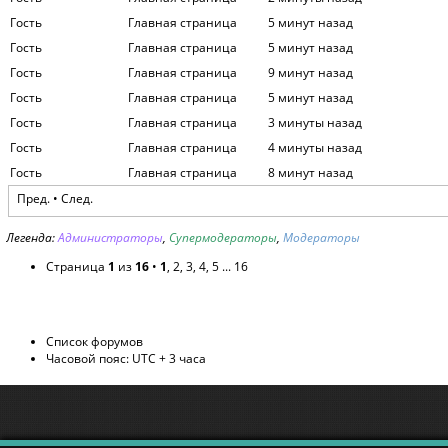
Гость
Главная страница
5 минут назад
Гость
Главная страница
5 минут назад
Гость
Главная страница
9 минут назад
Гость
Главная страница
5 минут назад
Гость
Главная страница
3 минуты назад
Гость
Главная страница
4 минуты назад
Гость
Главная страница
8 минут назад
Пред. •
След.
Легенда:
Администраторы
,
Супермодераторы
,
Модераторы
Страница
1
из
16
•
1
,
2
,
3
,
4
,
5
...
16
Список форумов
Часовой пояс: UTC + 3 часа