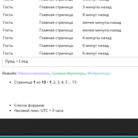
Гость
Главная страница
3 минуты назад
Гость
Главная страница
8 минут назад
Гость
Главная страница
менее минуты назад
Гость
Главная страница
менее минуты назад
Гость
Главная страница
4 минуты назад
Гость
Главная страница
6 минут назад
Гость
Главная страница
6 минут назад
Пред. •
След.
Легенда:
Администраторы
,
Супермодераторы
,
Модераторы
Страница
1
из
13
•
1
,
2
,
3
,
4
,
5
...
13
Список форумов
Часовой пояс: UTC + 3 часа