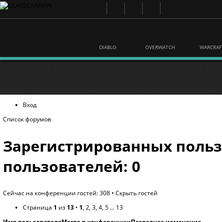
DIABLO
OVERWATCH
WARCRAF
Вход
Список форумов
Зарегистрированных польз
пользователей: 0
Сейчас на конференции гостей: 308 •
Скрыть гостей
Страница
1
из
13
•
1
,
2
,
3
,
4
,
5
...
13
Имя пользователя
Место в конференции
Последнее изменение