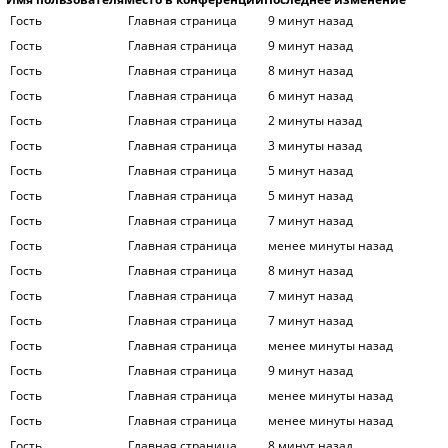
Гость
Главная страница
9 минут назад
Гость
Главная страница
9 минут назад
Гость
Главная страница
8 минут назад
Гость
Главная страница
6 минут назад
Гость
Главная страница
2 минуты назад
Гость
Главная страница
3 минуты назад
Гость
Главная страница
5 минут назад
Гость
Главная страница
5 минут назад
Гость
Главная страница
7 минут назад
Гость
Главная страница
менее минуты назад
Гость
Главная страница
8 минут назад
Гость
Главная страница
7 минут назад
Гость
Главная страница
7 минут назад
Гость
Главная страница
менее минуты назад
Гость
Главная страница
9 минут назад
Гость
Главная страница
менее минуты назад
Гость
Главная страница
менее минуты назад
Гость
Главная страница
8 минут назад