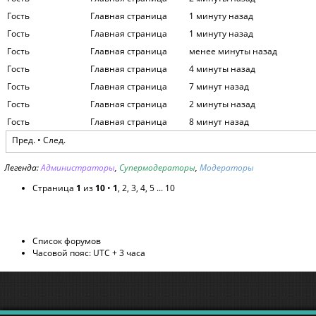
Гость
Главная страница
1 минуту назад
Гость
Главная страница
1 минуту назад
Гость
Главная страница
менее минуты назад
Гость
Главная страница
4 минуты назад
Гость
Главная страница
7 минут назад
Гость
Главная страница
2 минуты назад
Гость
Главная страница
8 минут назад
Пред. •
След.
Легенда:
Администраторы
,
Супермодераторы
,
Модераторы
Страница
1
из
10
•
1
,
2
,
3
,
4
,
5
...
10
Список форумов
Часовой пояс: UTC + 3 часа