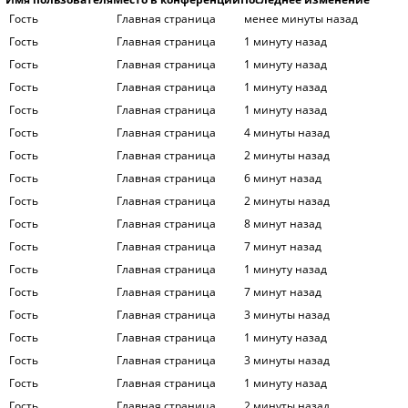
Гость
Главная страница
менее минуты назад
Гость
Главная страница
1 минуту назад
Гость
Главная страница
1 минуту назад
Гость
Главная страница
1 минуту назад
Гость
Главная страница
1 минуту назад
Гость
Главная страница
4 минуты назад
Гость
Главная страница
2 минуты назад
Гость
Главная страница
6 минут назад
Гость
Главная страница
2 минуты назад
Гость
Главная страница
8 минут назад
Гость
Главная страница
7 минут назад
Гость
Главная страница
1 минуту назад
Гость
Главная страница
7 минут назад
Гость
Главная страница
3 минуты назад
Гость
Главная страница
1 минуту назад
Гость
Главная страница
3 минуты назад
Гость
Главная страница
1 минуту назад
Гость
Главная страница
2 минуты назад