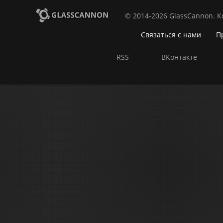
© 2014-2026 GlassCannon. 
Связаться с нами
П
RSS
ВКонтакте