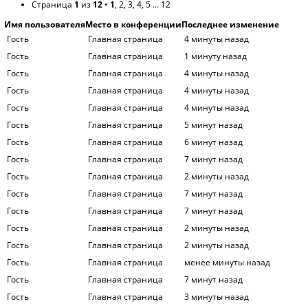
Страница
1
из
12
•
1
,
2
,
3
,
4
,
5
...
12
Имя пользователя
Место в конференции
Последнее изменение
Гость
Главная страница
4 минуты назад
Гость
Главная страница
1 минуту назад
Гость
Главная страница
4 минуты назад
Гость
Главная страница
4 минуты назад
Гость
Главная страница
4 минуты назад
Гость
Главная страница
5 минут назад
Гость
Главная страница
6 минут назад
Гость
Главная страница
7 минут назад
Гость
Главная страница
2 минуты назад
Гость
Главная страница
7 минут назад
Гость
Главная страница
7 минут назад
Гость
Главная страница
2 минуты назад
Гость
Главная страница
2 минуты назад
Гость
Главная страница
менее минуты назад
Гость
Главная страница
7 минут назад
Гость
Главная страница
3 минуты назад