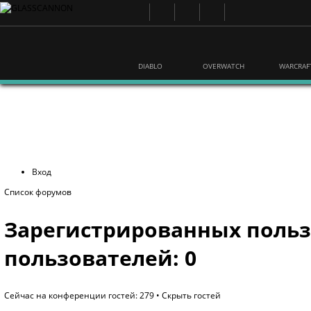
DIABLO
OVERWATCH
WARCRAF
Вход
Список форумов
Зарегистрированных польз
пользователей: 0
Сейчас на конференции гостей: 279 •
Скрыть гостей