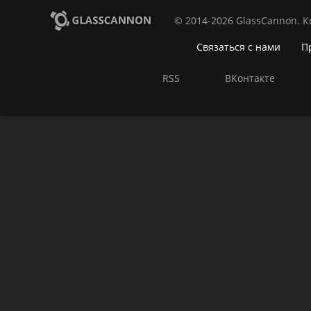
© 2014-2026 GlassCannon. 
Связаться с нами
П
RSS
ВКонтакте