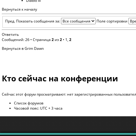
Diablo III
Вернуться к началу
Пред.
Показать сообщения за:
Поле сортировки
Ответить
Сообщений: 26 •
Страница
2
из
2
•
1
,
2
Вернуться в Grim Dawn
Кто сейчас на конференции
Сейчас этот форум просматривают: нет зарегистрированных пользователе
Список форумов
Часовой пояс: UTC + 3 часа