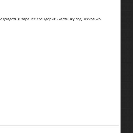
редвидеть и заранее срендерить картинку под несколько