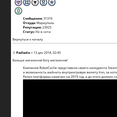
Сообщения:
31316
Откуда:
Мариуполь
Репутация:
23925
Статус:
Не в сети
Вернуться к началу
Padladin
» 13 дек 2018, 02:45
Больше магазинов богу магазинов!
Компания RobotCache представила своего конкурента Stea
и возможность майнить внутриигровую валюту Iron, за кот
Релиз платформы намечен на 2019 год, а до этого должен с