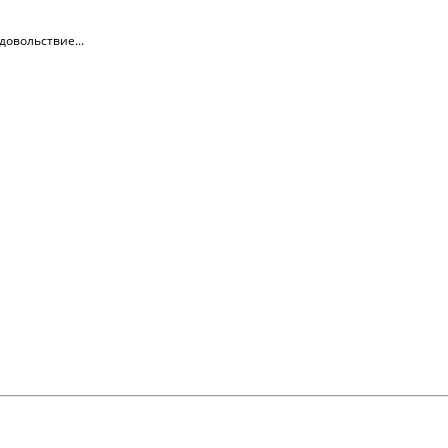
довольствие...