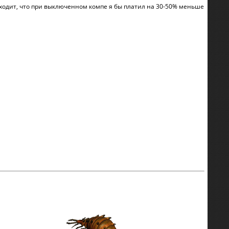
 Выходит, что при выключенном компе я бы платил на 30-50% меньше