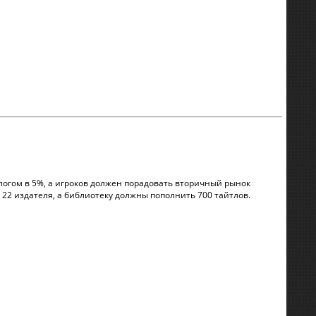
огом в 5%, а игроков должен порадовать вторичный рынок
22 издателя, а библиотеку должны пополнить 700 тайтлов.