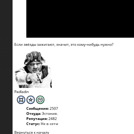
Если звёзды зажигают, значит, это кому-нибудь нужно?
Padladin
Сообщения:
2507
Откуда:
Эстония.
Репутация:
2482
Статус:
Не в сети
Вернуться к началу