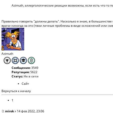
Azimuth, аллергологические реакции возможны, если есть что то 
Правильно говорить "должны делать". Насколько я знаю, в большинстве 
врачи никогда за это (твои личные проблемы в виде осложнений или смерт
Azimuth
Сообщения:
3549
Репутация:
5622
Статус:
Не в сети
Сайт
Вернуться к началу
1
mirok
» 14 фев 2022, 23:06