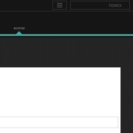
ФОРУМ