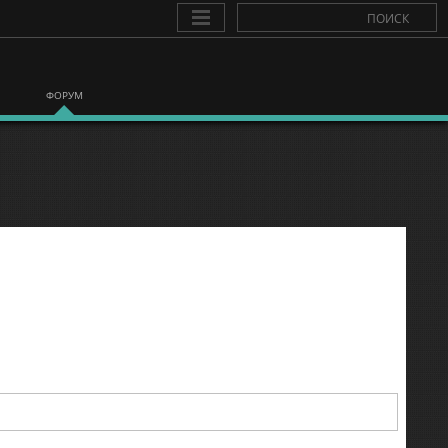
ФОРУМ