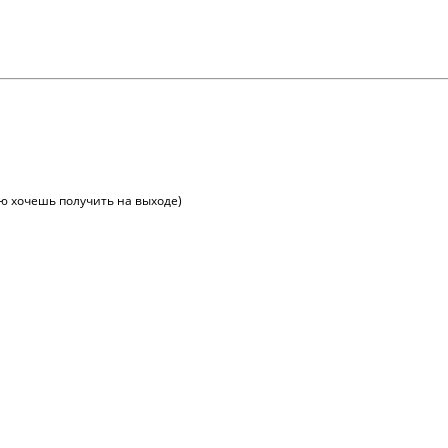
ую хочешь получить на выходе)