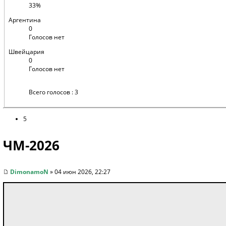
33%
Аргентина
0
Голосов нет
Швейцария
0
Голосов нет
Всего голосов : 3
5
ЧМ-2026
DimonamoN
» 04 июн 2026, 22:27