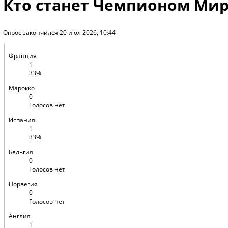
Кто станет Чемпионом Мир
Опрос закончился 20 июл 2026, 10:44
Франция
1
33%
Марокко
0
Голосов нет
Испания
1
33%
Бельгия
0
Голосов нет
Норвегия
0
Голосов нет
Англия
1