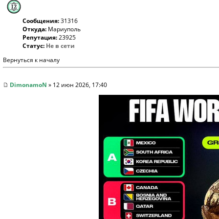
Сообщения:
31316
Откуда:
Мариуполь
Репутация:
23925
Статус:
Не в сети
Вернуться к началу
DimonamoN
» 12 июн 2026, 17:40