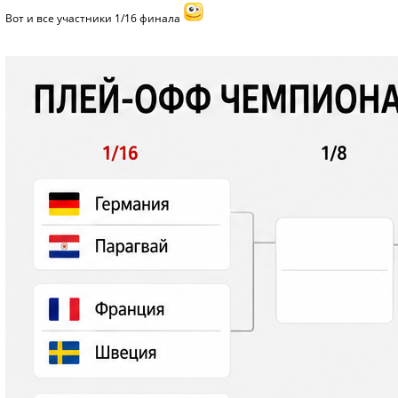
Вот и все участники 1/16 финала